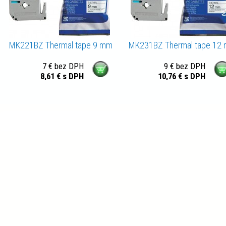
MK221BZ Thermal tape 9 mm
MK231BZ Thermal tape 12
7 € bez DPH
9 € bez DPH
8,61 € s DPH
10,76 € s DPH